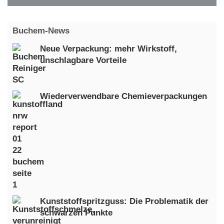
Buchem-News
Neue Verpackung: mehr Wirkstoff,
unschlagbare Vorteile
Wiederverwendbare Chemieverpackungen
Kunststoffspritzguss: Die Problematik der
schwarzen Punkte