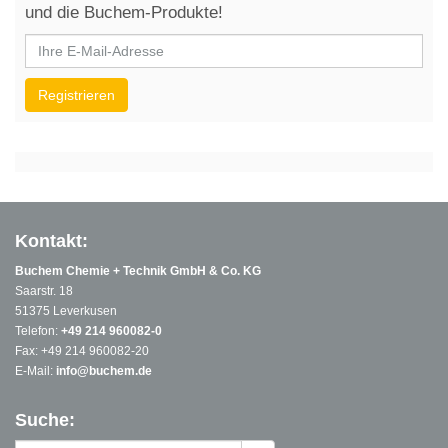
und die Buchem-Produkte!
Kontakt:
Buchem Chemie + Technik GmbH & Co. KG
Saarstr. 18
51375 Leverkusen
Telefon:
+49 214 960082-0
Fax: +49 214 960082-20
E-Mail:
info@buchem.de
Suche: