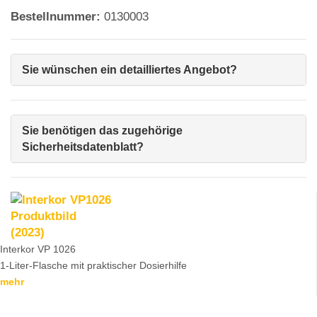
Bestellnummer:
0130003
Sie wünschen ein detailliertes Angebot?
Sie benötigen das zugehörige
Sicherheitsdatenblatt?
Interkor VP 1026
1-Liter-Flasche mit praktischer Dosierhilfe
mehr