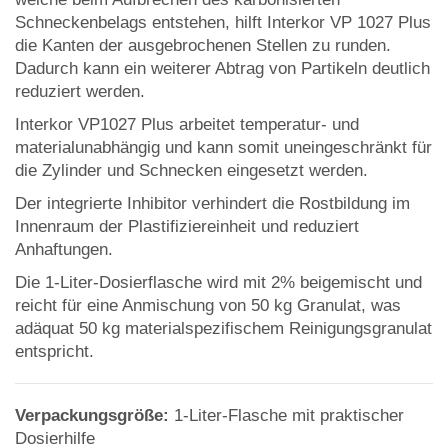
Schneckenbelags entstehen, hilft Interkor VP 1027 Plus
die Kanten der ausgebrochenen Stellen zu runden.
Dadurch kann ein weiterer Abtrag von Partikeln deutlich
reduziert werden.
Interkor VP1027 Plus arbeitet temperatur- und
materialunabhängig und kann somit uneingeschränkt für
die Zylinder und Schnecken eingesetzt werden.
Der integrierte Inhibitor verhindert die Rostbildung im
Innenraum der Plastifiziereinheit und reduziert
Anhaftungen.
Die 1-Liter-Dosierflasche wird mit 2% beigemischt und
reicht für eine Anmischung von 50 kg Granulat, was
adäquat 50 kg materialspezifischem Reinigungsgranulat
entspricht.
Verpackungsgröße:
1-Liter-Flasche mit praktischer
Dosierhilfe