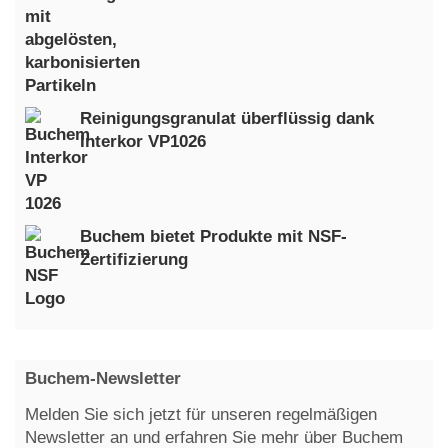
Reinigungsgranulat überflüssig dank
Interkor VP1026
Buchem bietet Produkte mit NSF-
Zertifizierung
Buchem-Newsletter
Melden Sie sich jetzt für unseren regelmäßigen
Newsletter an und erfahren Sie mehr über Buchem