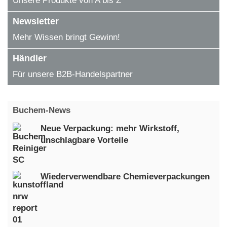
Unsere Produkte von A bis Z
Newsletter
Mehr Wissen bringt Gewinn!
Händler
Für unsere B2B-Handelspartner
Buchem-News
Neue Verpackung: mehr Wirkstoff,
unschlagbare Vorteile
Wiederverwendbare Chemieverpackungen