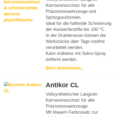
Korrosionsschutz für alle
Präzisionswerkzeuge und
Spritzgussformen.
Ideal für die haftende Schmierung
der Auswerferstifte bis 100 °C.
In der Drahterosion können die
Werkstücke über Tage rostfrei
verarbeitet werden.
Kann mühelos mit Solvo-Spray
entfernt werden.
Bitte weiterlesen...
Antikor CL
Vollsynthetischer Langzeit-
Korrosionsschutz für alle
Präzisionswerkzeuge.
Mit blauem Farbzusatz zur