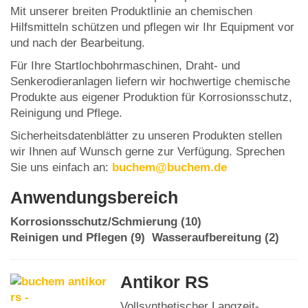
Mit unserer breiten Produktlinie an chemischen
Hilfsmitteln schützen und pflegen wir Ihr Equipment vor
und nach der Bearbeitung.
Für Ihre Startlochbohrmaschinen, Draht- und
Senkerodieranlagen liefern wir hochwertige chemische
Produkte aus eigener Produktion für Korrosionsschutz,
Reinigung und Pflege.
Sicherheitsdatenblätter zu unseren Produkten stellen
wir Ihnen auf Wunsch gerne zur Verfügung. Sprechen
Sie uns einfach an:
buchem@buchem.de
Anwendungsbereich
Korrosionsschutz/Schmierung (10)
Reinigen und Pflegen (9)
Wasseraufbereitung (2)
Antikor RS
Vollsynthetischer Langzeit-