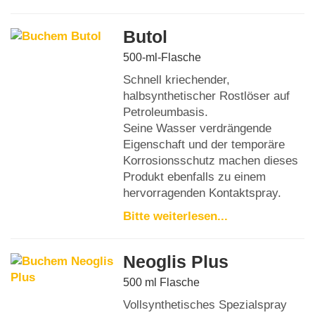
Butol
500-ml-Flasche
Schnell kriechender,
halbsynthetischer Rostlöser auf
Petroleumbasis.
Seine Wasser verdrängende
Eigenschaft und der temporäre
Korrosionsschutz machen dieses
Produkt ebenfalls zu einem
hervorragenden Kontaktspray.
Bitte weiterlesen...
Neoglis Plus
500 ml Flasche
Vollsynthetisches Spezialspray