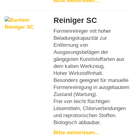
Bitte weiterlesen...
Reiniger SC
Formenreiniger mit hoher
Beladungskapazität zur
Entfernung von
Ausgasungsbelägen der
gängigsten Kunststoffarten aus
dem kalten Werkzeug.
Hoher Wirkstoffinhalt.
Besonders geeignet für manuelle
Formenreinigung in ausgebautem
Zustand (Wartung).
Frei von leicht flüchtigen
Lösemitteln, Chlorverbindungen
und reprotoxischen Stoffen.
Biologisch abbaubar.
Bitte weiterlesen...