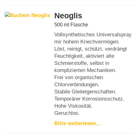
Neoglis
500 ml Flasche
Vollsynthetisches Universalspray
mir hohem Kriechvermögen.
Löst, reinigt, schützt, verdrängt
Feuchtigkeit, aktiviert alte
Schmierstoffe, selbst in
komplizierten Mechaniken.
Frei von organischen
Chlorverbindungen.
Stabile Gleiteigenschaften.
Temporärer Korrosionsschutz.
Hohe Viskosität.
Geruchlos.
Bitte weiterlesen...