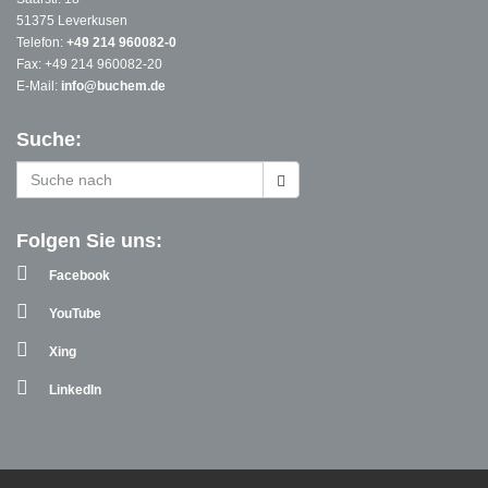
51375 Leverkusen
Telefon:
+49 214 960082-0
Fax: +49 214 960082-20
E-Mail:
info@buchem.de
Suche:
Folgen Sie uns:
Facebook
YouTube
Xing
LinkedIn