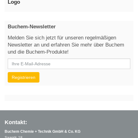
Buchem-Newsletter
Melden Sie sich jetzt für unseren regelmäßigen
Newsletter an und erfahren Sie mehr über Buchem
und die Buchem-Produkte!
Kontakt:
Buchem Chemie + Technik GmbH & Co. KG
Saarstr. 18