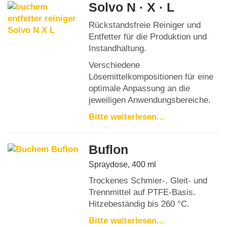
Solvo N · X · L
Rückstandsfreie Reiniger und
Entfetter für die Produktion und
Instandhaltung.
Verschiedene
Lösemittelkompositionen für eine
optimale Anpassung an die
jeweiligen Anwendungsbereiche.
Bitte weiterlesen...
Buflon
Spraydose, 400 ml
Trockenes Schmier-, Gleit- und
Trennmittel auf PTFE-Basis.
Hitzebeständig bis 260 °C.
Bitte weiterlesen...