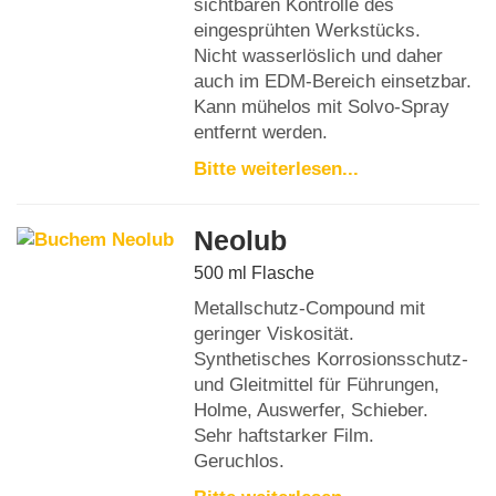
sichtbaren Kontrolle des
eingesprühten Werkstücks.
Nicht wasserlöslich und daher
auch im EDM-Bereich einsetzbar.
Kann mühelos mit Solvo-Spray
entfernt werden.
Bitte weiterlesen...
Neolub
500 ml Flasche
Metallschutz-Compound mit
geringer Viskosität.
Synthetisches Korrosionsschutz-
und Gleitmittel für Führungen,
Holme, Auswerfer, Schieber.
Sehr haftstarker Film.
Geruchlos.