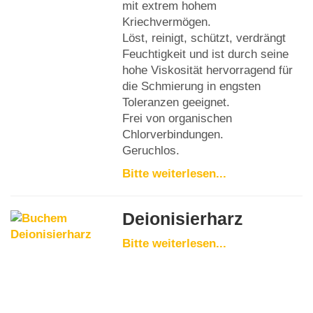
mit extrem hohem
Kriechvermögen.
Löst, reinigt, schützt, verdrängt
Feuchtigkeit und ist durch seine
hohe Viskosität hervorragend für
die Schmierung in engsten
Toleranzen geeignet.
Frei von organischen
Chlorverbindungen.
Geruchlos.
Bitte weiterlesen...
Deionisierharz
Bitte weiterlesen...