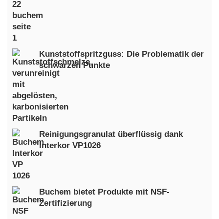
Kunststoffspritzguss: Die Problematik der
schwarzen Punkte
Reinigungsgranulat überflüssig dank
Interkor VP1026
Buchem bietet Produkte mit NSF-
Zertifizierung