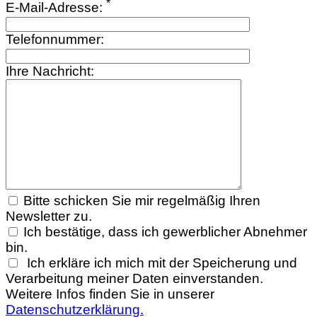
*
E-Mail-Adresse:
Telefonnummer:
Ihre Nachricht:
Bitte schicken Sie mir regelmäßig Ihren
Newsletter zu.
Ich bestätige, dass ich gewerblicher Abnehmer
bin.
Ich erkläre ich mich mit der Speicherung und
Verarbeitung meiner Daten einverstanden.
Weitere Infos finden Sie in unserer
Datenschutzerklärung.