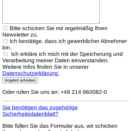
Bitte schicken Sie mir regelmäßig Ihren
Newsletter zu.
Ich bestätige, dass ich gewerblicher Abnehmer
bin.
Ich erkläre ich mich mit der Speicherung und
Verarbeitung meiner Daten einverstanden.
Weitere Infos finden Sie in unserer
Datenschutzerklärung.
Oder rufen Sie uns an: +49 214 960082-0
Sie benötigen das zugehörige
Sicherheitsdatenblatt?
Bitte füllen Sie das Formular aus, wir schicken