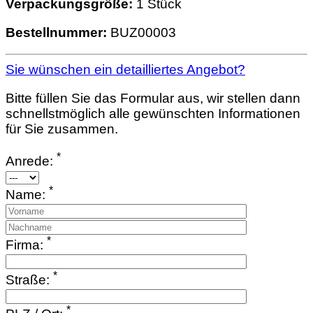
Verpackungsgröße:
1 Stück
Bestellnummer:
BUZ00003
Sie wünschen ein detailliertes Angebot?
Bitte füllen Sie das Formular aus, wir stellen dann
schnellstmöglich alle gewünschten Informationen
für Sie zusammen.
*
Anrede:
*
Name:
*
Firma:
*
Straße:
*