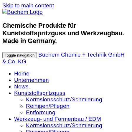
Skip to main content
Chemische Produkte für
Kunststoffspritzguss und Werkzeugbau.
Made in Germany.
Buchem Chemie + Technik GmbH
Toggle navigation
& Co. KG
Home
Unternehmen
News
Kunststoffspritzguss
Korrosionsschutz/Schmierung
Reinigen/Pflegen
Entformung
Werkzeug- und Formenbau / EDM
Korrosionsschutz/Schmierung
Reinigen/Pflegen