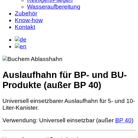
Wasseraufbereitung
Zubehör
Know-how
Kontakt
Auslaufhahn für BP- und BU-
Produkte (außer BP 40)
Universell einsetzbarer Auslaufhahn für 5- und 10-
Liter-Kanister.
Verwendung: Universell einsetzbar (außer
BP 40
)