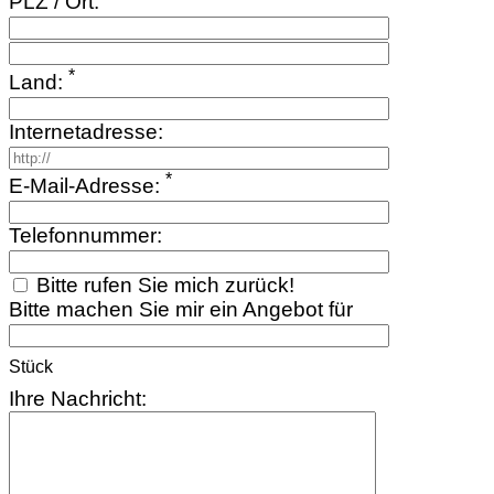
PLZ / Ort:
*
Land:
Internetadresse:
*
E-Mail-Adresse:
Telefonnummer:
Bitte rufen Sie mich zurück!
Bitte machen Sie mir ein Angebot für
Stück
Ihre Nachricht: