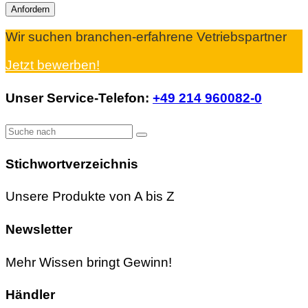
Wir suchen branchen-erfahrene Vetriebspartner
Jetzt bewerben!
Unser Service-Telefon:
+49 214 960082-0
Stichwortverzeichnis
Unsere Produkte von A bis Z
Newsletter
Mehr Wissen bringt Gewinn!
Händler