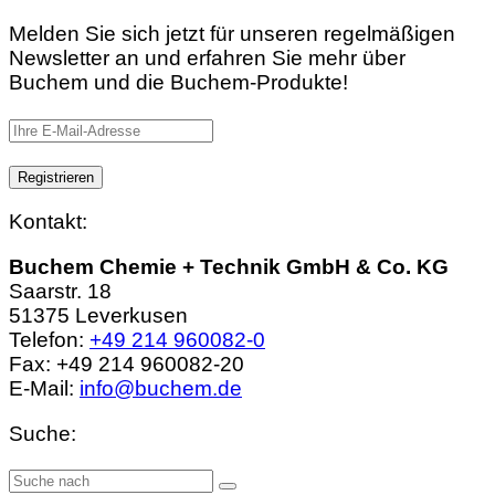
Melden Sie sich jetzt für unseren regelmäßigen
Newsletter an und erfahren Sie mehr über
Buchem und die Buchem-Produkte!
Kontakt:
Buchem Chemie + Technik GmbH & Co. KG
Saarstr. 18
51375 Leverkusen
Telefon:
+49 214 960082-0
Fax: +49 214 960082-20
E-Mail:
info@buchem.de
Suche: